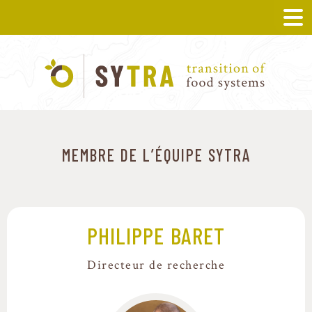
MEMBRE DE L’ÉQUIPE SYTRA
PHILIPPE BARET
Directeur de recherche