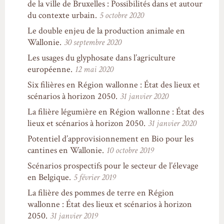
de la ville de Bruxelles : Possibilités dans et autour
du contexte urbain.
5 octobre 2020
Le double enjeu de la production animale en
Wallonie.
30 septembre 2020
Les usages du glyphosate dans l’agriculture
européenne.
12 mai 2020
Six filières en Région wallonne : État des lieux et
scénarios à horizon 2050.
31 janvier 2020
La filière légumière en Région wallonne : État des
lieux et scénarios à horizon 2050.
31 janvier 2020
Potentiel d’approvisionnement en Bio pour les
cantines en Wallonie.
10 octobre 2019
Scénarios prospectifs pour le secteur de l’élevage
en Belgique.
5 février 2019
La filière des pommes de terre en Région
wallonne : État des lieux et scénarios à horizon
2050.
31 janvier 2019