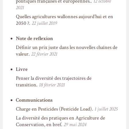
politiques françaises et européennes..
12 octobre
2021
Quelles agricultures wallonnes aujourd’hui et en
2050 ?.
22 juillet 2019
Note de reflexion
Définir un prix juste dans les nouvelles chaînes de
valeur.
22 février 2021
Livre
Penser la diversité des trajectoires de
transition.
18 février 2021
Communications
Charge en Pesticides (Pesticide Load).
1 juillet 2025
La diversité des pratiques en Agriculture de
Conservation, en bref.
29 mai 2024