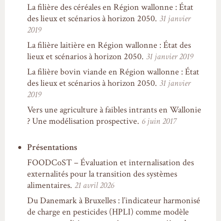
La filière des céréales en Région wallonne : État
des lieux et scénarios à horizon 2050.
31 janvier
2019
La filière laitière en Région wallonne : État des
lieux et scénarios à horizon 2050.
31 janvier 2019
La filière bovin viande en Région wallonne : État
des lieux et scénarios à horizon 2050.
31 janvier
2019
Vers une agriculture à faibles intrants en Wallonie
? Une modélisation prospective.
6 juin 2017
Présentations
FOODCoST – Évaluation et internalisation des
externalités pour la transition des systèmes
alimentaires.
21 avril 2026
Du Danemark à Bruxelles : l’indicateur harmonisé
de charge en pesticides (HPLI) comme modèle