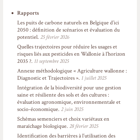
Rapports
Les puits de carbone naturels en Belgique d’ici
2050 : définition de scénarios et évaluation du
potentiel.
25 février 2026
Quelles trajectoires pour réduire les usages et
risques liés aux pesticides en Wallonie à l’horizon
2035 ?.
11 septembre 2025
Annexe méthodologique « Agriculture wallonne :
Diagnostic et Trajectoires ».
1 juillet 2025
Intégration de la biodiversité pour une gestion
saine et résiliente des sols et des cultures :
évaluation agronomique, environnementale et
socio-économique.
2 juin 2025
Schémas semenciers et choix variétaux en
maraîchage biologique.
28 février 2025
Identification des barrières à l’utilisation des