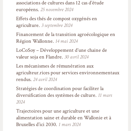
associations de cultures dans 12 cas d’étude
européens.
25 novembre 2024
Effets des thés de compost oxygénés en
agriculture.
3 septembre 2024
Financement de la transition agroécologique en
Région Wallonne.
14 mai 2024
LoCoSoy – Développement d’une chaine de
valeur soja en Flandre.
30 avril 2024
Les mécanismes de rémunération aux
agriculteur.rices pour services environnementaux
rendus.
24 avril 2024
Stratégies de coordination pour faciliter la
diversification des systèmes de culture.
11 mars
2024
Trajectoires pour une agriculture et une
alimentation saine et durable en Wallonie et à
Bruxelles d’ici 2030.
1 mars 2024