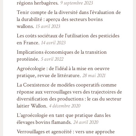
régions herbagères.
9 septembre 2023
Tenir compte de la diversité dans l’évaluation de
la durabilité : aperçu des secteurs bovins
wallons.
15 avril 2023
Les coûts sociétaux de l’utilisation des pesticides
en France.
14 avril 2023
Implications économiques de la transition
protéinée.
5 avril 2022
Agroécologie : de l’idéal à la mise en oeuvre
pratique, revue de littérature.
28 mai 2021
La Coexistence de modèles cooperatifs comme
réponse aux verrouillages vers des trajectoires de
diversification des productions : le cas du secteur
laitier Wallon.
4 décembre 2020
L’agroécologie en tant que pratique dans les
élevages bovins flamands.
24 avril 2020
Verrouillages et agencéité : vers une approche