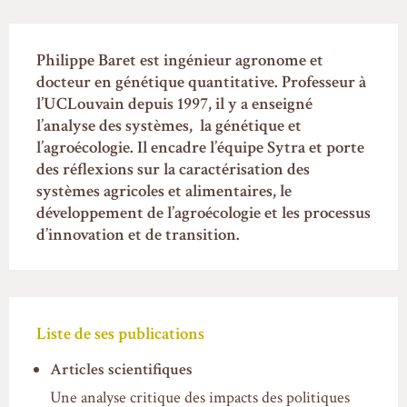
Philippe Baret est ingénieur agronome et
docteur en génétique quantitative. Professeur à
l’UCLouvain depuis 1997, il y a enseigné
l’analyse des systèmes, la génétique et
l’agroécologie. Il encadre l’équipe Sytra et porte
des réflexions sur la caractérisation des
systèmes agricoles et alimentaires, le
développement de l’agroécologie et les processus
d’innovation et de transition.
Liste de ses publications
Articles scientifiques
Une analyse critique des impacts des politiques