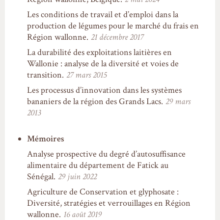
Les conditions de travail et d’emploi dans la
production de légumes pour le marché du frais en
Région wallonne.
21 décembre 2017
La durabilité des exploitations laitières en
Wallonie : analyse de la diversité et voies de
transition.
27 mars 2015
Les processus d’innovation dans les systèmes
bananiers de la région des Grands Lacs.
29 mars
2013
Mémoires
Analyse prospective du degré d’autosuffisance
alimentaire du département de Fatick au
Sénégal.
29 juin 2022
Agriculture de Conservation et glyphosate :
Diversité, stratégies et verrouillages en Région
wallonne.
16 août 2019