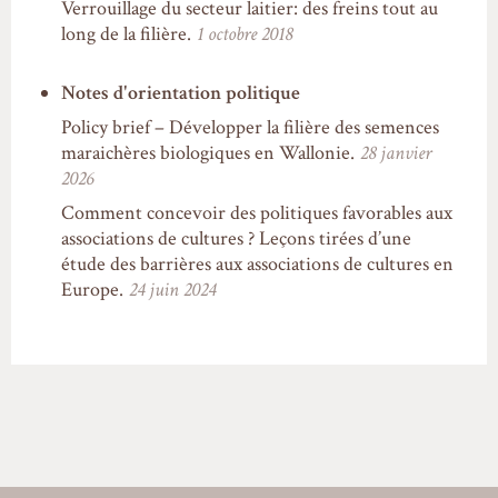
Verrouillage du secteur laitier: des freins tout au
long de la filière.
1 octobre 2018
Notes d'orientation politique
Policy brief – Développer la filière des semences
maraichères biologiques en Wallonie.
28 janvier
2026
Comment concevoir des politiques favorables aux
associations de cultures ? Leçons tirées d’une
étude des barrières aux associations de cultures en
Europe.
24 juin 2024