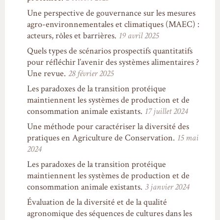
Une perspective de gouvernance sur les mesures
agro-environnementales et climatiques (MAEC) :
acteurs, rôles et barrières.
19 avril 2025
Quels types de scénarios prospectifs quantitatifs
pour réfléchir l’avenir des systèmes alimentaires ?
Une revue.
28 février 2025
Les paradoxes de la transition protéique
maintiennent les systèmes de production et de
consommation animale existants.
17 juillet 2024
Une méthode pour caractériser la diversité des
pratiques en Agriculture de Conservation.
15 mai
2024
Les paradoxes de la transition protéique
maintiennent les systèmes de production et de
consommation animale existants.
3 janvier 2024
Évaluation de la diversité et de la qualité
agronomique des séquences de cultures dans les