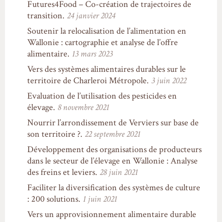
Futures4Food – Co-création de trajectoires de
transition.
24 janvier 2024
Soutenir la relocalisation de l’alimentation en
Wallonie : cartographie et analyse de l’offre
alimentaire.
13 mars 2023
Vers des systèmes alimentaires durables sur le
territoire de Charleroi Métropole.
3 juin 2022
Evaluation de l’utilisation des pesticides en
élevage.
8 novembre 2021
Nourrir l’arrondissement de Verviers sur base de
son territoire ?.
22 septembre 2021
Développement des organisations de producteurs
dans le secteur de l’élevage en Wallonie : Analyse
des freins et leviers.
28 juin 2021
Faciliter la diversification des systèmes de culture
: 200 solutions.
1 juin 2021
Vers un approvisionnement alimentaire durable