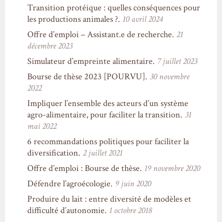
Transition protéique : quelles conséquences pour
les productions animales ?.
10 avril 2024
Offre d’emploi – Assistant.e de recherche.
21
décembre 2023
Simulateur d’empreinte alimentaire.
7 juillet 2023
Bourse de thèse 2023 [POURVU].
30 novembre
2022
Impliquer l’ensemble des acteurs d’un système
agro-alimentaire, pour faciliter la transition.
31
mai 2022
6 recommandations politiques pour faciliter la
diversification.
2 juillet 2021
Offre d’emploi : Bourse de thèse.
19 novembre 2020
Défendre l’agroécologie.
9 juin 2020
Produire du lait : entre diversité de modèles et
difficulté d’autonomie.
1 octobre 2018