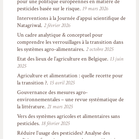
pour une politique européennes en matière de
pesticides basée sur le risque.
19 mars 2026
Interventions à la Journée d’appui scientifique de
Natagriwal.
2 février 2026
Un cadre analytique & conceptuel pour
comprendre les verrouillages à la transition dans
les systèmes agro-alimentaires.
2 octobre 2025
Etat des lieux de l’agriculture en Belgique.
13 juin
2025
Agriculture et alimentation : quelle recette pour
la transition ?.
15 avril 2025
Gouvernance des mesures agro-
environnementales – une revue systématique de
la littérature.
21 mars 2025
Vers des systèmes agricoles et alimentaires sans
pesticides.
18 février 2025
Réduire l’usage des pesticides? Analyse des