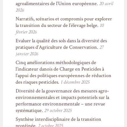
agroalimentaires de l’Union européenne.
20 avril
2026
Narratifs, scénarios et compromis pour explorer
la transition du secteur de l’élevage belge.
10
février 2026
Evaluer la qualité des sols dans la diversité des
pratiques d’Agriculture de Conservation.
27
janvier 2026
Cinq améliorations méthodologiques de
l’indicateur danois de Charge en Pesticides à
l’appui des politiques européennes de réduction
des risques pesticides.
1 décembre 2025
Diversité de la gouvernance des mesures agro-
environnementales et impacts potentiels sur la
performance environnementale – une revue
systématique.
29 octobre 2025
Synthèse interdisciplinaire de la transition
protéinée.
2 octobre 2025