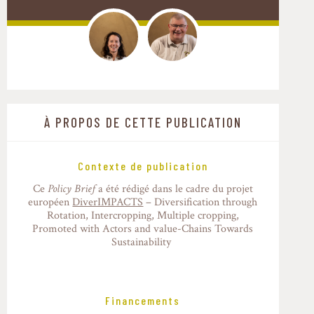
À PROPOS DE CETTE PUBLICATION
Contexte de publication
Ce
Policy Brief
a été rédigé dans le cadre du projet
européen
DiverIMPACTS
– Diversification through
Rotation, Intercropping, Multiple cropping,
Promoted with Actors and value-Chains Towards
Sustainability
Financements