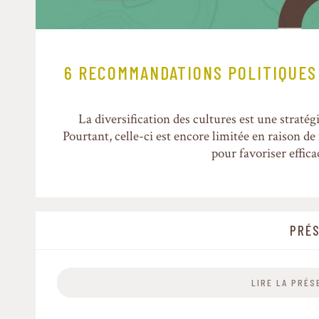
6 RECOMMANDATIONS POLITIQUES 
La diversification des cultures est une stratég
Pourtant, celle-ci est encore limitée en raison de
pour favoriser effica
PRÉS
LIRE LA PRÉ