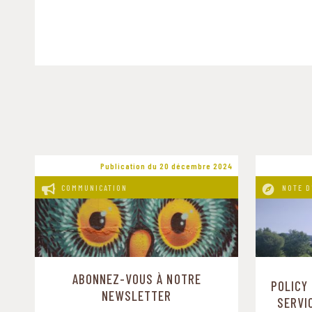
Publication du 20 décembre 2024
COMMUNICATION
NOTE D
ABONNEZ-VOUS À NOTRE
POLICY
NEWSLETTER
SERVI