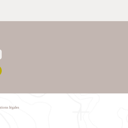
tions légales