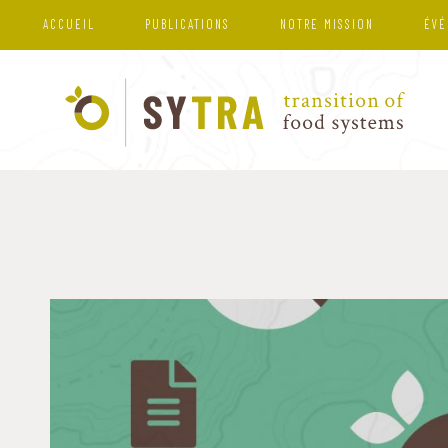
ACCUEIL
PUBLICATIONS
NOTRE MISSION
ÉVÉ