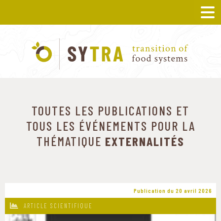
TOUTES LES PUBLICATIONS ET
TOUS LES ÉVÉNEMENTS POUR LA
THÉMATIQUE
EXTERNALITÉS
Publication du 20 avril 2026
ARTICLE SCIENTIFIQUE