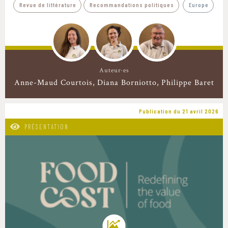
Revue de littérature
Recommandations politiques
Europe
Auteur·es
Anne-Maud Courtois
Diana Borniotto
Philippe Baret
Publication du 21 avril 2026
PRÉSENTATION