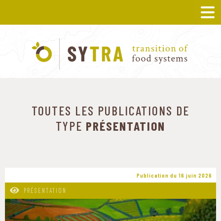
TOUTES LES PUBLICATIONS DE
TYPE
PRÉSENTATION
Publication du 16 juin 2026
PRÉSENTATION