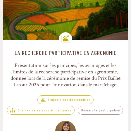
LA RECHERCHE PARTICIPATIVE EN AGRONOMIE
Trajectoires de transition
Présentation sur les principes, les avantages et les
limites de la recherche participative en agronomie,
donnée lors de la cérémonie de remise du Prix Baillet
Latour 2026 pour l'innovation dans le maraîchage.
Trajectoires de transition
Chaînes de valeurs alimentaires
Démarche participative