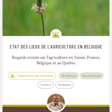
ETAT DES LIEUX DE L’AGRICULTURE EN BELGIQUE
Trajectoires de transition
Regards croisés sur l'agriculture en Suisse, France,
Belgique et au Québec
Trajectoires de transition
Territoires
Agroécologie
Leviers
Belgique