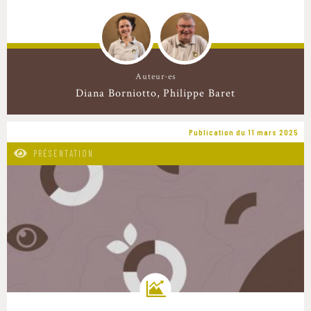
Auteur·es
Diana Borniotto
Philippe Baret
Publication du 11 mars 2025
PRÉSENTATION