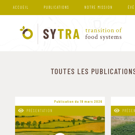
ACCUEIL
PUBLICATIONS
NOTRE MISSION
ÉVÉ
TOUTES LES PUBLICATION
Publication du 19 mars 2026
PRÉSENTATION
PRÉSE