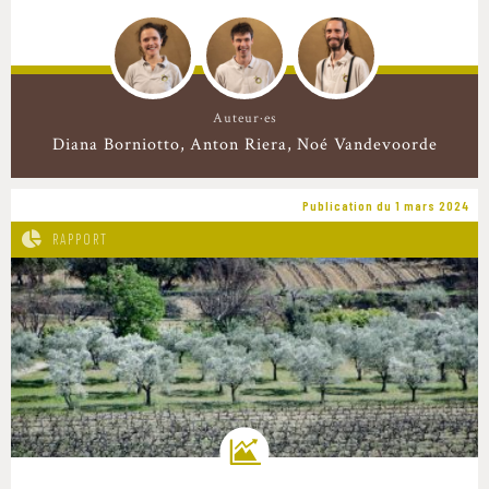
Auteur·es
Diana Borniotto
Anton Riera
Noé Vandevoorde
Publication du 1 mars 2024
RAPPORT