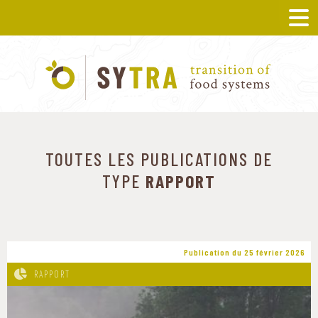
TOUTES LES PUBLICATIONS DE
TYPE
RAPPORT
Publication du 25 février 2026
RAPPORT