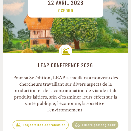
22 AVRIL 2026
OXFORD
LEAP CONFERENCE 2026
Trajectoires de transition
Pour sa 8e édition, LEAP accueillera à nouveau des
chercheurs travaillant sur divers aspects de la
production et de la consommation de viande et de
produits laitiers, afin d'examiner leurs effets sur la
santé publique, l'économie, la société et
l'environnement.
Trajectoires de transition
Filière protéagineux