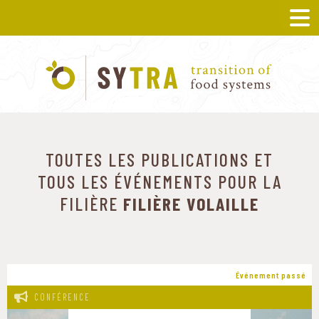
TOUTES LES PUBLICATIONS ET
TOUS LES ÉVÉNEMENTS POUR LA
FILIÈRE
FILIÈRE VOLAILLE
Événement passé
CONFÉRENCE