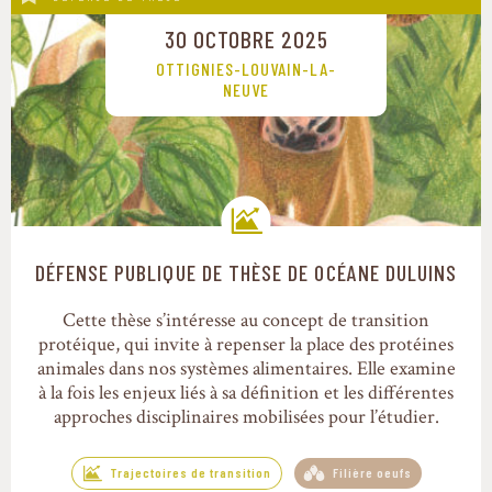
30 OCTOBRE 2025
OTTIGNIES-LOUVAIN-LA-
NEUVE
DÉFENSE PUBLIQUE DE THÈSE DE OCÉANE DULUINS
Trajectoires de transition
Cette thèse s’intéresse au concept de transition
protéique, qui invite à repenser la place des protéines
animales dans nos systèmes alimentaires. Elle examine
à la fois les enjeux liés à sa définition et les différentes
approches disciplinaires mobilisées pour l’étudier.
Trajectoires de transition
Filière oeufs