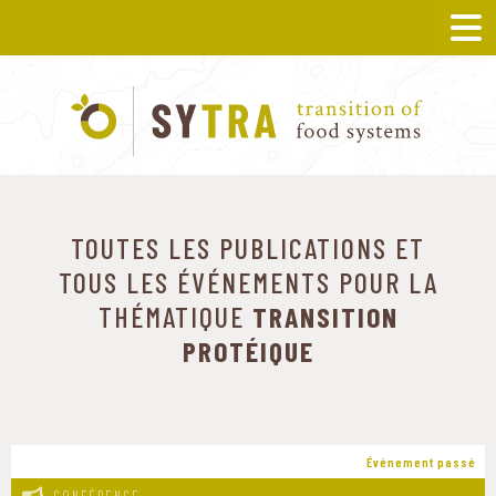
TOUTES LES PUBLICATIONS ET
TOUS LES ÉVÉNEMENTS POUR LA
THÉMATIQUE
TRANSITION
PROTÉIQUE
Événement passé