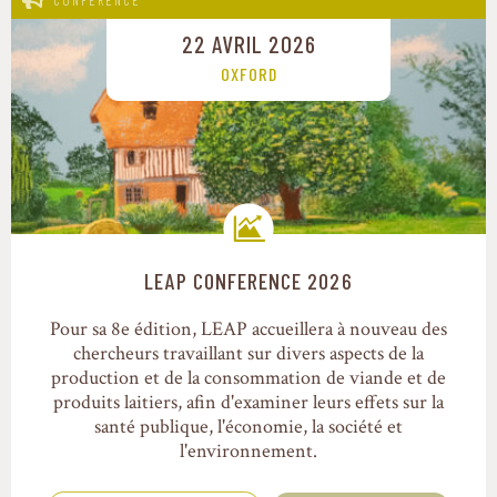
CONFÉRENCE
22 AVRIL 2026
OXFORD
LEAP CONFERENCE 2026
Trajectoires de transition
Pour sa 8e édition, LEAP accueillera à nouveau des
chercheurs travaillant sur divers aspects de la
production et de la consommation de viande et de
produits laitiers, afin d'examiner leurs effets sur la
santé publique, l'économie, la société et
l'environnement.