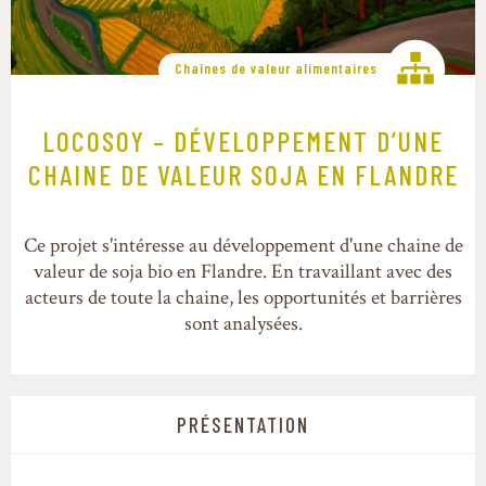
Chaînes de valeur alimentaires
LOCOSOY – DÉVELOPPEMENT D’UNE
CHAINE DE VALEUR SOJA EN FLANDRE
Ce projet s'intéresse au développement d'une chaine de
valeur de soja bio en Flandre. En travaillant avec des
acteurs de toute la chaine, les opportunités et barrières
sont analysées.
PRÉSENTATION