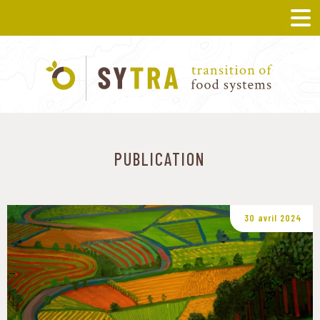
PUBLICATION
30 avril 2024