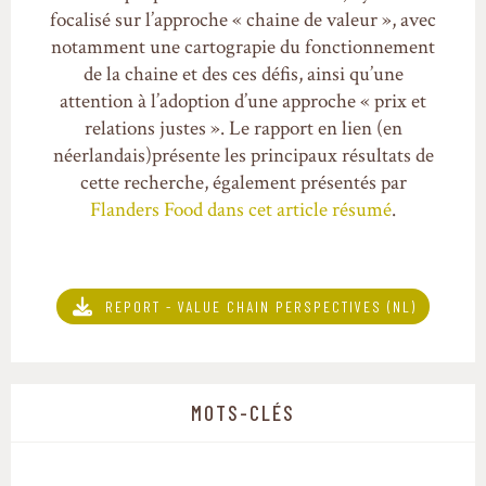
focalisé sur l’approche « chaine de valeur », avec
notamment une cartograpie du fonctionnement
de la chaine et des ces défis, ainsi qu’une
attention à l’adoption d’une approche « prix et
relations justes ». Le rapport en lien (en
néerlandais)présente les principaux résultats de
cette recherche, également présentés par
Flanders Food dans cet article résumé
.
REPORT - VALUE CHAIN PERSPECTIVES (NL)
MOTS-CLÉS