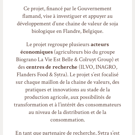
Ce projet, financé par le Gouvernement
flamand, vise à investiguer et appuyer au
développement d’une chaine de valeur de soja
biologique en Flandre, Belgique.
Le projet regroupe plusieurs
acteurs
économiques
(agriculteurs bio du groupe
Biograno La Vie Est Belle & Colruyt Group) et
des
centres de recherche
(ILVO, INAGRO,
Flanders Food & Sytra). Le projet s’est focalisé
sur chaque maillon de la chaine de valeurs, des
pratiques et innovations au stade de la
production agricole, aux possibilités de
transformation et à l’intérêt des consommateurs
au niveau de la distribution et de la
consommation.
En tant que partenaire de recherche, Sytra s’est