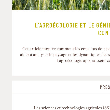
L’AGROÉCOLOGIE ET LE GÉNI
CON
Cet article montre comment les concepts de « pa
aider à analyser le paysage et les dynamiques des 
l'agroécologie apparaissent
PRÉS
Les sciences et technologies agricoles (S