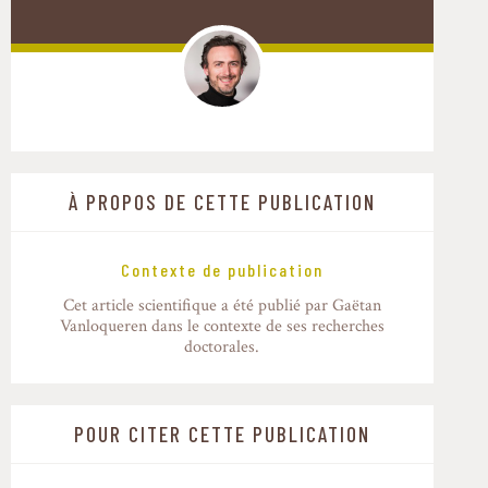
À PROPOS DE CETTE PUBLICATION
Contexte de publication
Cet article scientifique a été publié par Gaëtan
Vanloqueren dans le contexte de ses recherches
doctorales.
POUR CITER CETTE PUBLICATION