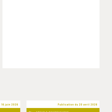
 16 juin 2026
Publication du 20 avril 2026