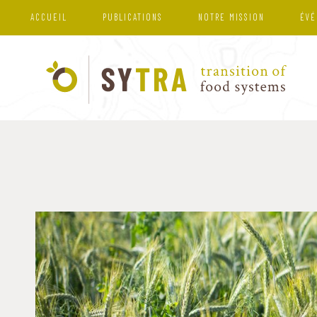
ACCUEIL
PUBLICATIONS
NOTRE MISSION
ÉVÉ