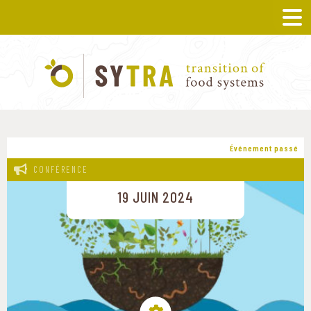
Événement passé
CONFÉRENCE
19 JUIN 2024