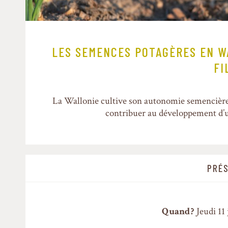
LES SEMENCES POTAGÈRES EN W
FI
La Wallonie cultive son autonomie semencière 
contribuer au développement d’un
PRÉS
Quand ?
Jeudi 11