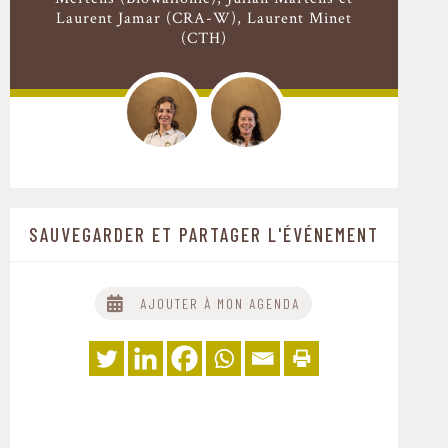
Laurent Jamar (CRA-W), Laurent Minet
(CTH)
SAUVEGARDER ET PARTAGER L'ÉVÉNEMENT
AJOUTER À MON AGENDA