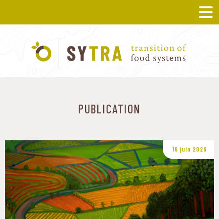
PUBLICATION
16 juin 2026