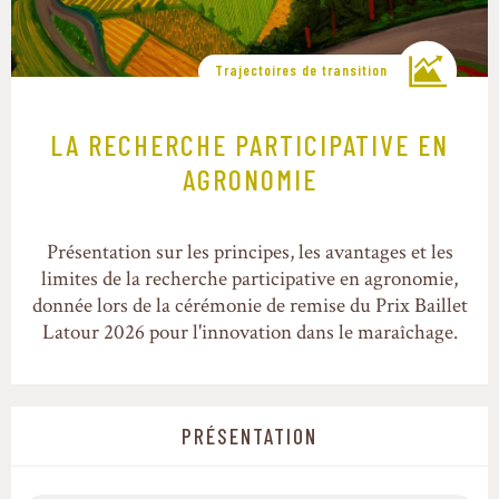
Trajectoires de transition
LA RECHERCHE PARTICIPATIVE EN
AGRONOMIE
Présentation sur les principes, les avantages et les
limites de la recherche participative en agronomie,
donnée lors de la cérémonie de remise du Prix Baillet
Latour 2026 pour l'innovation dans le maraîchage.
PRÉSENTATION