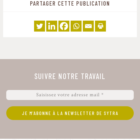
PARTAGER CETTE PUBLICATION
SUIVRE NOTRE TRAVAIL