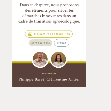
Dans ce chapitre, nous proposons
des éléments pour situer les
démarches innovantes dans un
cadre de transition agroécologique.
Trajectoires de transition
Agroécologie
France
Auteur·es
Philippe Baret
Clémentine Antier