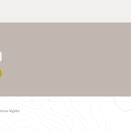
tions légales