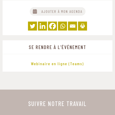
AJOUTER À MON AGENDA
SE RENDRE À L'ÉVÉNEMENT
Webinaire en ligne (Teams)
SUIVRE NOTRE TRAVAIL