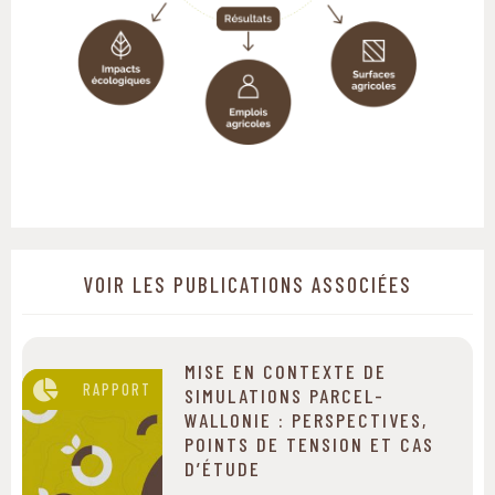
VOIR LES PUBLICATIONS ASSOCIÉES
MISE EN CONTEXTE DE
RAPPORT
SIMULATIONS PARCEL-
WALLONIE : PERSPECTIVES,
POINTS DE TENSION ET CAS
D’ÉTUDE