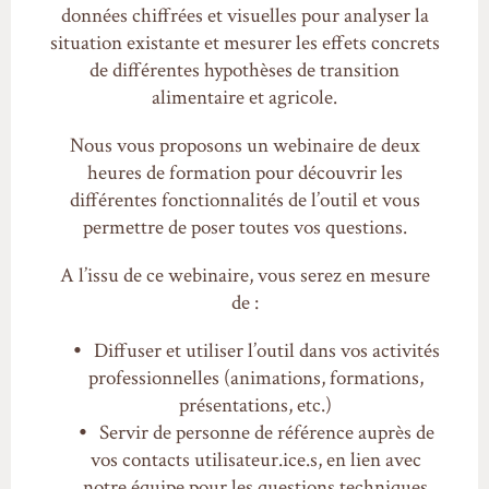
données chiffrées et visuelles pour analyser la
situation existante et mesurer les effets concrets
de différentes hypothèses de transition
alimentaire et agricole.
Nous vous proposons un webinaire de deux
heures de formation pour découvrir les
différentes fonctionnalités de l’outil et vous
permettre de poser toutes vos questions.
A l’issu de ce webinaire, vous serez en mesure
de :
Diffuser et utiliser l’outil dans vos activités
professionnelles (animations, formations,
présentations, etc.)
Servir de personne de référence auprès de
vos contacts utilisateur.ice.s, en lien avec
notre équipe pour les questions techniques