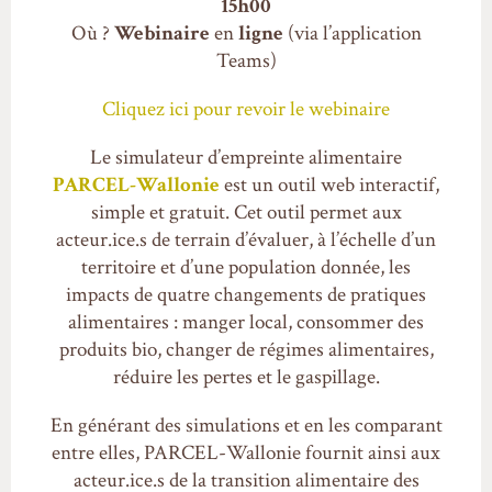
15h00
Où ?
Webinaire
en
ligne
(via l’application
Teams)
Cliquez ici pour revoir le webinaire
Le simulateur d’empreinte alimentaire
PARCEL-Wallonie
est un outil web interactif,
simple et gratuit. Cet outil permet aux
acteur.ice.s de terrain d’évaluer, à l’échelle d’un
territoire et d’une population donnée, les
impacts de quatre changements de pratiques
alimentaires : manger local, consommer des
produits bio, changer de régimes alimentaires,
réduire les pertes et le gaspillage.
En générant des simulations et en les comparant
entre elles, PARCEL-Wallonie fournit ainsi aux
acteur.ice.s de la transition alimentaire des