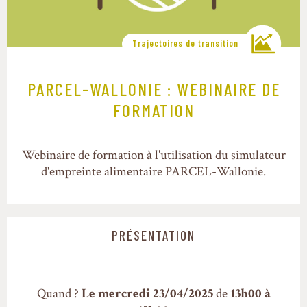
Trajectoires de transition
PARCEL-WALLONIE : WEBINAIRE DE
FORMATION
Webinaire de formation à l'utilisation du simulateur
d'empreinte alimentaire PARCEL-Wallonie.
PRÉSENTATION
Quand ?
Le mercredi 23/04/2025
de
13h00 à