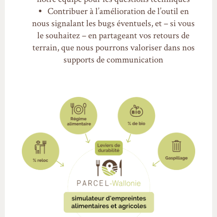
Contribuer à l’amélioration de l’outil en
nous signalant les bugs éventuels, et – si vous
le souhaitez – en partageant vos retours de
terrain, que nous pourrons valoriser dans nos
supports de communication