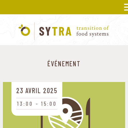
ÉVÉNEMENT
23 AVRIL 2025
13:00
15:00