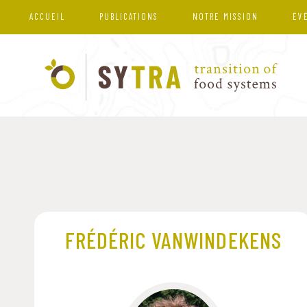
ACCUEIL
PUBLICATIONS
NOTRE MISSION
ÉV
FRÉDÉRIC VANWINDEKENS