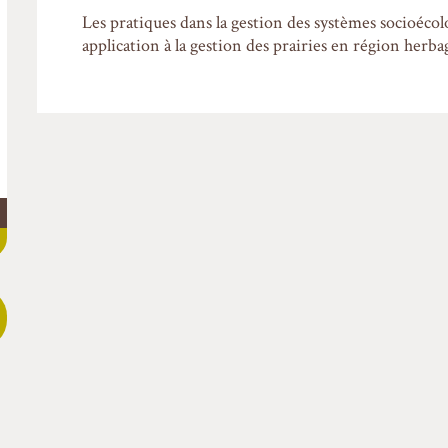
Les pratiques dans la gestion des systèmes socioéc
application à la gestion des prairies en région herba