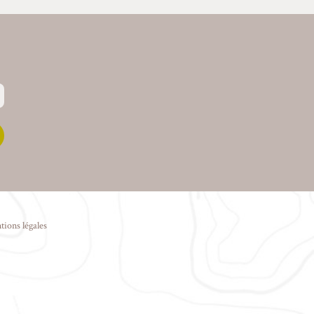
tions légales