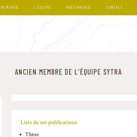
ÉNEMENTS
L’ÉQUIPE
PARTENAIRES
CONTACT
ANCIEN MEMBRE DE L’ÉQUIPE SYTRA
Liste de ses publications
Thèse