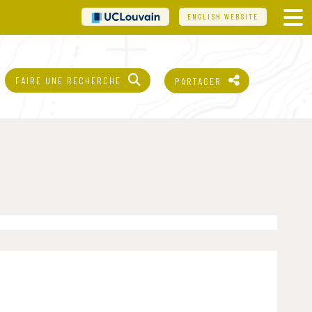
UCL
ENGLISH WEBSITE
FAIRE UNE RECHERCHE
PARTAGER